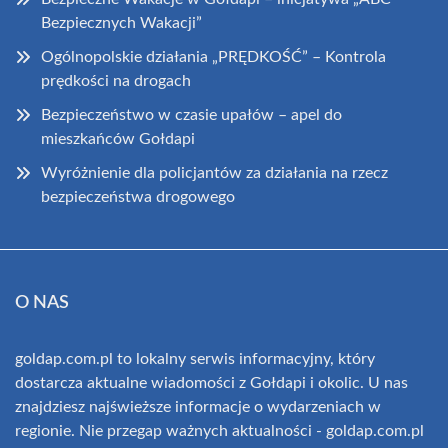
Bezpiecznych Wakacji”
Ogólnopolskie działania „PRĘDKOŚĆ” – Kontrola
prędkości na drogach
Bezpieczeństwo w czasie upałów – apel do
mieszkańców Gołdapi
Wyróżnienie dla policjantów za działania na rzecz
bezpieczeństwa drogowego
O NAS
goldap.com.pl to lokalny serwis informacyjny, który
dostarcza aktualne wiadomości z Gołdapi i okolic. U nas
znajdziesz najświeższe informacje o wydarzeniach w
regionie. Nie przegap ważnych aktualności - goldap.com.pl