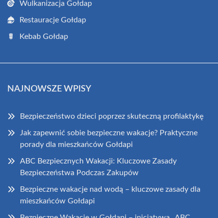
Wulkanizacja Gołdap
Restauracje Gołdap
Kebab Gołdap
NAJNOWSZE WPISY
Bezpieczeństwo dzieci poprzez skuteczną profilaktykę
Jak zapewnić sobie bezpieczne wakacje? Praktyczne
porady dla mieszkańców Gołdapi
ABC Bezpiecznych Wakacji: Kluczowe Zasady
Bezpieczeństwa Podczas Zakupów
Bezpieczne wakacje nad wodą – kluczowe zasady dla
mieszkańców Gołdapi
Bezpieczne Wakacje w Gołdapi – inicjatywa „ABC