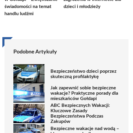
świadomości na temat
dzieci i młodzieży
handlu ludźmi
Podobne Artykuły
Bezpieczeństwo dzieci poprzez
skuteczną profilaktykę
Jak zapewnić sobie bezpieczne
wakacje? Praktyczne porady dla
mieszkańców Gołdapi
ABC Bezpiecznych Wakacji:
Kluczowe Zasady
Bezpieczeństwa Podczas
Zakupów
Bezpieczne wakacje nad wodą –