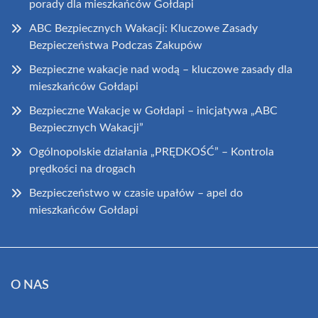
porady dla mieszkańców Gołdapi
ABC Bezpiecznych Wakacji: Kluczowe Zasady
Bezpieczeństwa Podczas Zakupów
Bezpieczne wakacje nad wodą – kluczowe zasady dla
mieszkańców Gołdapi
Bezpieczne Wakacje w Gołdapi – inicjatywa „ABC
Bezpiecznych Wakacji”
Ogólnopolskie działania „PRĘDKOŚĆ” – Kontrola
prędkości na drogach
Bezpieczeństwo w czasie upałów – apel do
mieszkańców Gołdapi
O NAS