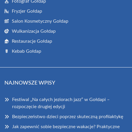
Fotograf Gołdap
Fryzjer Gołdap
Salon Kosmetyczny Gołdap
Wulkanizacja Gołdap
Restauracje Gołdap
Kebab Gołdap
NAJNOWSZE WPISY
Festiwal „Na całych jeziorach jazz” w Gołdapi –
rozpoczęcie drugiej edycji
Bezpieczeństwo dzieci poprzez skuteczną profilaktykę
Jak zapewnić sobie bezpieczne wakacje? Praktyczne