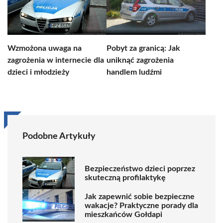
Wzmożona uwaga na
Pobyt za granicą: Jak
zagrożenia w internecie dla
uniknąć zagrożenia
dzieci i młodzieży
handlem ludźmi
Podobne Artykuły
Bezpieczeństwo dzieci poprzez
skuteczną profilaktykę
Jak zapewnić sobie bezpieczne
wakacje? Praktyczne porady dla
mieszkańców Gołdapi