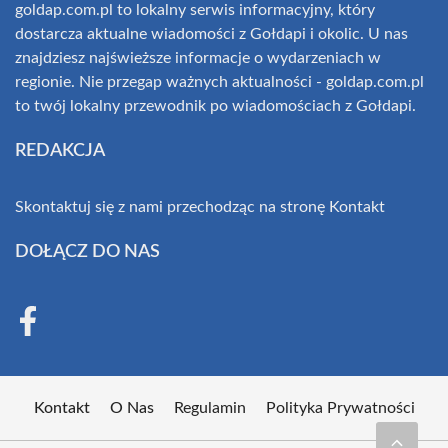
goldap.com.pl to lokalny serwis informacyjny, który
dostarcza aktualne wiadomości z Gołdapi i okolic. U nas
znajdziesz najświeższe informacje o wydarzeniach w
regionie. Nie przegap ważnych aktualności - goldap.com.pl
to twój lokalny przewodnik po wiadomościach z Gołdapi.
REDAKCJA
Skontaktuj się z nami przechodząc na stronę
Kontakt
DOŁĄCZ DO NAS
Kontakt
O Nas
Regulamin
Polityka Prywatności