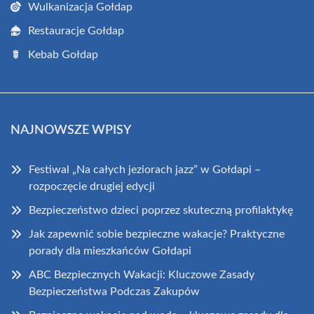
Wulkanizacja Gołdap
Restauracje Gołdap
Kebab Gołdap
NAJNOWSZE WPISY
Festiwal „Na całych jeziorach jazz” w Gołdapi –
rozpoczęcie drugiej edycji
Bezpieczeństwo dzieci poprzez skuteczną profilaktykę
Jak zapewnić sobie bezpieczne wakacje? Praktyczne
porady dla mieszkańców Gołdapi
ABC Bezpiecznych Wakacji: Kluczowe Zasady
Bezpieczeństwa Podczas Zakupów