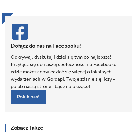
Dołącz do nas na Facebooku!
Odkrywaj, dyskutuj i dziel się tym co najlepsze!
Przyłącz się do naszej społeczności na Facebooku,
gdzie możesz dowiedzieć się więcej o lokalnych
wydarzeniach w Gołdapi. Twoje zdanie się liczy -
polub naszą stronę i bądź na bieżąco!
Polub nas!
Zobacz Także