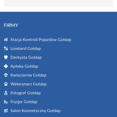
FIRMY
Stacja Kontroli Pojazdów Gołdap
Lombard Gołdap
Dentysta Gołdap
Apteka Gołdap
Kwiaciarnia Gołdap
Weterynarz Gołdap
Fotograf Gołdap
Fryzjer Gołdap
Salon Kosmetyczny Gołdap