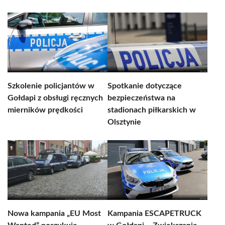
Szkolenie policjantów w
Spotkanie dotyczące
Gołdapi z obsługi ręcznych
bezpieczeństwa na
mierników prędkości
stadionach piłkarskich w
Olsztynie
Nowa kampania „EU Most
Kampania ESCAPETRUCK