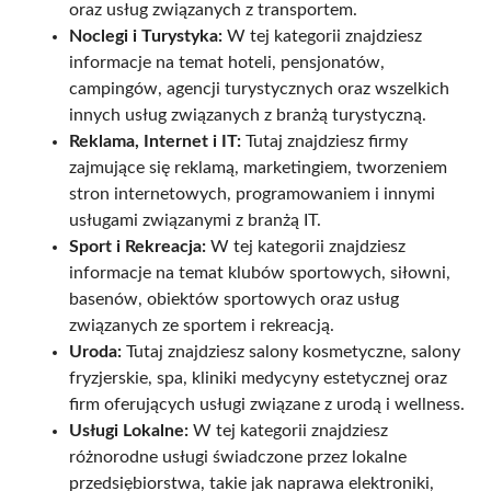
oraz usług związanych z transportem.
Noclegi i Turystyka:
W tej kategorii znajdziesz
informacje na temat hoteli, pensjonatów,
campingów, agencji turystycznych oraz wszelkich
innych usług związanych z branżą turystyczną.
Reklama, Internet i IT:
Tutaj znajdziesz firmy
zajmujące się reklamą, marketingiem, tworzeniem
stron internetowych, programowaniem i innymi
usługami związanymi z branżą IT.
Sport i Rekreacja:
W tej kategorii znajdziesz
informacje na temat klubów sportowych, siłowni,
basenów, obiektów sportowych oraz usług
związanych ze sportem i rekreacją.
Uroda:
Tutaj znajdziesz salony kosmetyczne, salony
fryzjerskie, spa, kliniki medycyny estetycznej oraz
firm oferujących usługi związane z urodą i wellness.
Usługi Lokalne:
W tej kategorii znajdziesz
różnorodne usługi świadczone przez lokalne
przedsiębiorstwa, takie jak naprawa elektroniki,