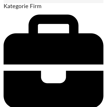
Kategorie Firm