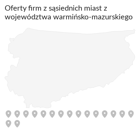
Oferty firm z sąsiednich miast z
województwa warmińsko-mazurskiego