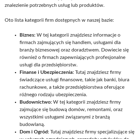
znalezienie potrzebnych usług lub produktów.
Oto lista kategorii firm dostępnych w naszej bazie:
Biznes:
W tej kategorii znajdziesz informacje o
firmach zajmujących się handlem, usługami dla
branży biznesowej oraz doradztwem. Dowiecie się
również o firmach zapewniających profesjonalne
usługi dla przedsiębiorstw.
Finanse i Ubezpieczenia:
Tutaj znajdziesz firmy
świadczące usługi finansowe, takie jak banki, biura
rachunkowe, a także przedsiębiorstwa oferujące
różnego rodzaju ubezpieczenia.
Budownictwo:
W tej kategorii znajdziesz firmy
zajmujące się budową domów, remontami, oraz
wszystkimi usługami związanymi z branżą
budowlaną.
Dom i Ogród:
Tutaj znajdziesz firmy specjalizujące się