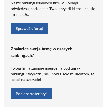
Nasze rankingi lokalnych firm w Gołdapi
odwiedzają codziennie Twoi przyszli klienci, daj się
im znaleźć.
Sprawdź ofertę!
Znalazłeś swoją firmę w naszych
rankingach?
Twoja firma zajmuje miejsce na podium w
rankingu? Wyróżnij się i pokaż swoim klientom, że
jesteś na szczycie!
Pobierz materiały!