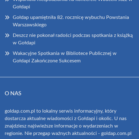
Gołdapi
Gołdap upamiętniła 82. rocznicę wybuchu Powstania
Warszawskiego
Deszcz nie pokonał radości podczas spotkania z książką
w Gołdapi
Wakacyjne Spotkania w Bibliotece Publicznej w
Gołdapi Zakończone Sukcesem
O NAS
goldap.com.pl to lokalny serwis informacyjny, który
dostarcza aktualne wiadomości z Gołdapi i okolic. U nas
znajdziesz najświeższe informacje o wydarzeniach w
regionie. Nie przegap ważnych aktualności - goldap.com.pl