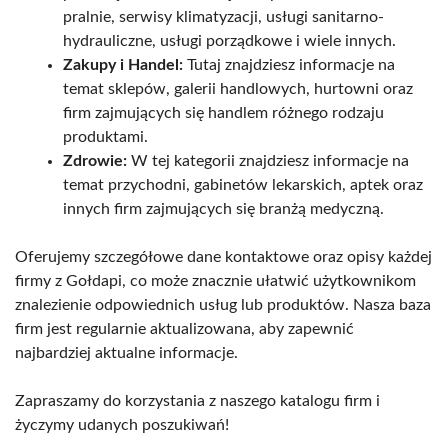
pralnie, serwisy klimatyzacji, usługi sanitarno-
hydrauliczne, usługi porządkowe i wiele innych.
Zakupy i Handel:
Tutaj znajdziesz informacje na
temat sklepów, galerii handlowych, hurtowni oraz
firm zajmujących się handlem różnego rodzaju
produktami.
Zdrowie:
W tej kategorii znajdziesz informacje na
temat przychodni, gabinetów lekarskich, aptek oraz
innych firm zajmujących się branżą medyczną.
Oferujemy szczegółowe dane kontaktowe oraz opisy każdej
firmy z Gołdapi, co może znacznie ułatwić użytkownikom
znalezienie odpowiednich usług lub produktów. Nasza baza
firm jest regularnie aktualizowana, aby zapewnić
najbardziej aktualne informacje.
Zapraszamy do korzystania z naszego katalogu firm i
życzymy udanych poszukiwań!