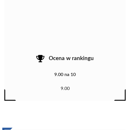
Ocena w rankingu
9.00 na 10
9.00