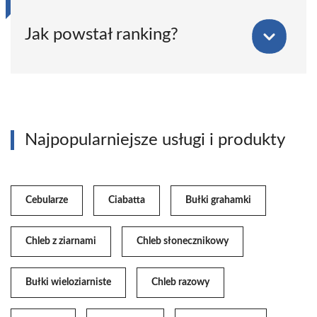
Jak powstał ranking?
Najpopularniejsze usługi i produkty
Cebularze
Ciabatta
Bułki grahamki
Chleb z ziarnami
Chleb słonecznikowy
Bułki wieloziarniste
Chleb razowy