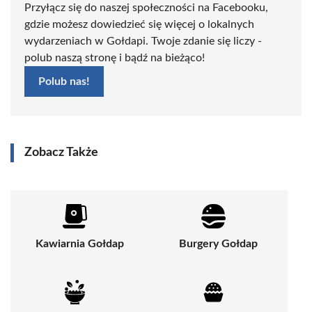
Przyłącz się do naszej społeczności na Facebooku,
gdzie możesz dowiedzieć się więcej o lokalnych
wydarzeniach w Gołdapi. Twoje zdanie się liczy -
polub naszą stronę i bądź na bieżąco!
Polub nas!
Zobacz Także
Kawiarnia Gołdap
Burgery Gołdap