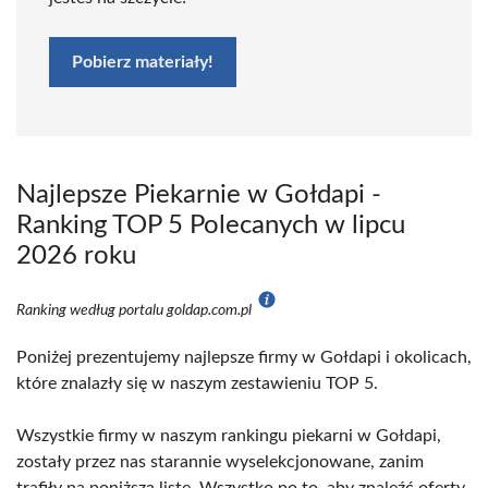
Pobierz materiały!
Najlepsze Piekarnie w Gołdapi -
Ranking TOP 5 Polecanych w lipcu
2026 roku
Ranking według portalu goldap.com.pl
Poniżej prezentujemy najlepsze firmy w Gołdapi i okolicach,
które znalazły się w naszym zestawieniu TOP 5.
Wszystkie firmy w naszym rankingu piekarni w Gołdapi,
zostały przez nas starannie wyselekcjonowane, zanim