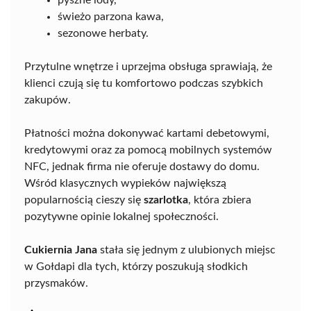
świeżo parzona kawa,
sezonowe herbaty.
Przytulne wnętrze i uprzejma obsługa sprawiają, że
klienci czują się tu komfortowo podczas szybkich
zakupów.
Płatności można dokonywać kartami debetowymi,
kredytowymi oraz za pomocą mobilnych systemów
NFC, jednak firma nie oferuje dostawy do domu.
Wśród klasycznych wypieków największą
popularnością cieszy się
szarlotka
, która zbiera
pozytywne opinie lokalnej społeczności.
Cukiernia Jana
stała się jednym z ulubionych miejsc
w Gołdapi dla tych, którzy poszukują słodkich
przysmaków.