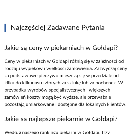
Najczęściej Zadawane Pytania
Jakie są ceny w piekarniach w Gołdapi?
Ceny w piekarniach w Gołdapi różnią się w zależności od
rodzaju wypieków i wielkości zamówienia. Zazwyczaj ceny
za podstawowe pieczywo mieszczą się w przedziale od
kilku do kilkunastu złotych za sztukę lub za bochenek. W
przypadku wyrobów specjalistycznych i większych
zamówień koszty mogą być wyższe, ale przeważnie
pozostają umiarkowane i dostępne dla lokalnych klientów.
Jakie są najlepsze piekarnie w Gołdapi?
Według naszego rankingu piekarni w Gołdapi, trzy