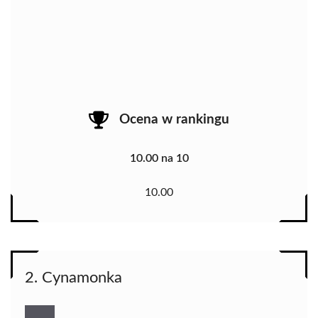
Ocena w rankingu
10.00 na 10
10.00
2. Cynamonka