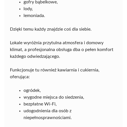
gofry bąbelkowe,
lody,
lemoniada.
Dzięki temu każdy znajdzie coś dla siebie.
Lokale wyróżnia przytulna atmosfera i domowy
klimat, a profesjonalna obsługa dba o pełen komfort
każdego odwiedzającego.
Funkcjonuje tu również kawiarnia i cukiernia,
oferująca:
ogródek,
wygodne miejsca do siedzenia,
bezpłatne Wi-Fi,
udogodnienia dla osób z
niepełnosprawnościami.