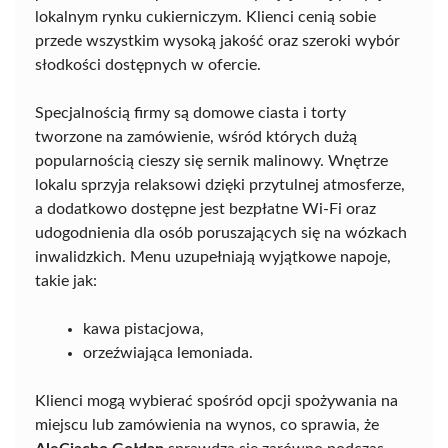
lokalnym rynku cukierniczym. Klienci cenią sobie
przede wszystkim wysoką jakość oraz szeroki wybór
słodkości dostępnych w ofercie.
Specjalnością firmy są domowe ciasta i torty
tworzone na zamówienie, wśród których dużą
popularnością cieszy się sernik malinowy. Wnętrze
lokalu sprzyja relaksowi dzięki przytulnej atmosferze,
a dodatkowo dostępne jest bezpłatne Wi-Fi oraz
udogodnienia dla osób poruszających się na wózkach
inwalidzkich. Menu uzupełniają wyjątkowe napoje,
takie jak:
kawa pistacjowa,
orzeźwiająca lemoniada.
Klienci mogą wybierać spośród opcji spożywania na
miejscu lub zamówienia na wynos, co sprawia, że