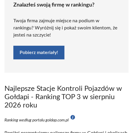
Znalazłeś swoją firmę w rankingu?
Twoja firma zajmuje miejsce na podium w
rankingu? Wyróżnij się i pokaż swoim klientom, że
jesteś na szczycie!
Pobierz materiały!
Najlepsze Stacje Kontroli Pojazdów w
Gołdapi - Ranking TOP 3 w sierpniu
2026 roku
Ranking według portalu goldap.com.pl