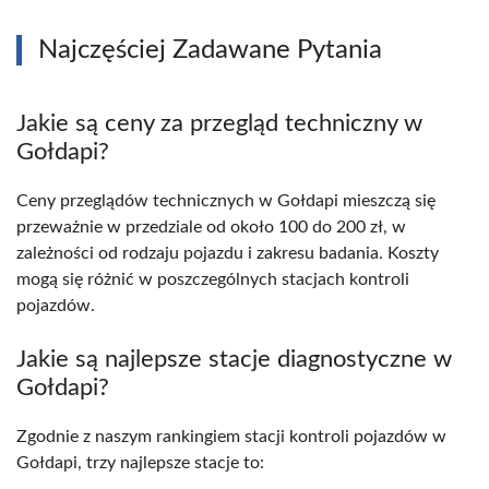
Najczęściej Zadawane Pytania
Jakie są ceny za przegląd techniczny w
Gołdapi?
Ceny przeglądów technicznych w Gołdapi mieszczą się
przeważnie w przedziale od około 100 do 200 zł, w
zależności od rodzaju pojazdu i zakresu badania. Koszty
mogą się różnić w poszczególnych stacjach kontroli
pojazdów.
Jakie są najlepsze stacje diagnostyczne w
Gołdapi?
Zgodnie z naszym rankingiem stacji kontroli pojazdów w
Gołdapi, trzy najlepsze stacje to: