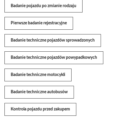
Badanie pojazdu po zmianie rodzaju
Pierwsze badanie rejestracyjne
Badanie techniczne pojazdów sprowadzonych
Badanie techniczne pojazdów powypadkowych
Badanie techniczne motocykli
Badanie techniczne autobusów
Kontrola pojazdu przed zakupem