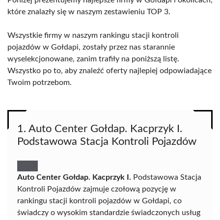
Poniżej prezentujemy najlepsze firmy w Gołdapi i okolicach,
które znalazły się w naszym zestawieniu TOP 3.
Wszystkie firmy w naszym rankingu stacji kontroli
pojazdów w Gołdapi, zostały przez nas starannie
wyselekcjonowane, zanim trafiły na poniższą listę.
Wszystko po to, aby znaleźć oferty najlepiej odpowiadające
Twoim potrzebom.
1. Auto Center Gołdap. Kacprzyk I.
Podstawowa Stacja Kontroli Pojazdów
Auto Center Gołdap. Kacprzyk I.
Podstawowa Stacja
Kontroli Pojazdów zajmuje czołową pozycję w
rankingu stacji kontroli pojazdów w Gołdapi, co
świadczy o wysokim standardzie świadczonych usług