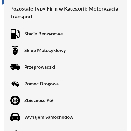
Pozostałe Typy Firm w Kategorii:
Motoryzacja i
Transport
Stacje Benzynowe
Sklep Motocyklowy
Przeprowadzki
Pomoc Drogowa
Zbieżność Kół
Wynajem Samochodów