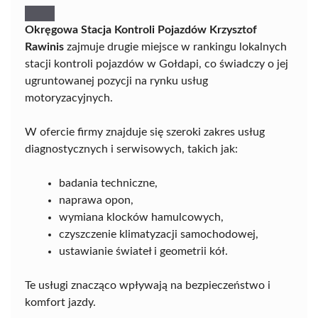
Okręgowa Stacja Kontroli Pojazdów Krzysztof
Rawinis
zajmuje drugie miejsce w rankingu lokalnych
stacji kontroli pojazdów w Gołdapi, co świadczy o jej
ugruntowanej pozycji na rynku usług
motoryzacyjnych.
W ofercie firmy znajduje się szeroki zakres usług
diagnostycznych i serwisowych, takich jak:
badania techniczne,
naprawa opon,
wymiana klocków hamulcowych,
czyszczenie klimatyzacji samochodowej,
ustawianie świateł i geometrii kół.
Te usługi znacząco wpływają na bezpieczeństwo i
komfort jazdy.