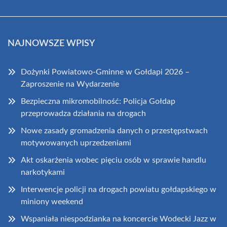
NAJNOWSZE WPISY
Dożynki Powiatowo-Gminne w Gołdapi 2026 –
Zaproszenie na Wydarzenie
Bezpieczna mikromobilność: Policja Gołdap
przeprowadza działania na drogach
Nowe zasady gromadzenia danych o przestępstwach
motywowanych uprzedzeniami
Akt oskarżenia wobec pięciu osób w sprawie handlu
narkotykami
Interwencje policji na drogach powiatu gołdapskiego w
miniony weekend
Wspaniała niespodzianka na koncercie Wodecki Jazz w