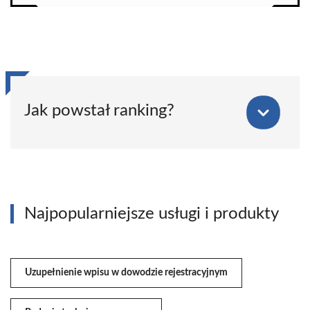
Jak powstał ranking?
Najpopularniejsze usługi i produkty
Uzupełnienie wpisu w dowodzie rejestracyjnym