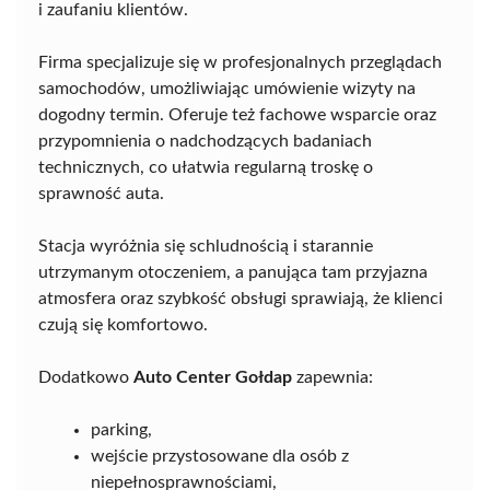
i zaufaniu klientów.
Firma specjalizuje się w profesjonalnych przeglądach
samochodów, umożliwiając umówienie wizyty na
dogodny termin. Oferuje też fachowe wsparcie oraz
przypomnienia o nadchodzących badaniach
technicznych, co ułatwia regularną troskę o
sprawność auta.
Stacja wyróżnia się schludnością i starannie
utrzymanym otoczeniem, a panująca tam przyjazna
atmosfera oraz szybkość obsługi sprawiają, że klienci
czują się komfortowo.
Dodatkowo
Auto Center Gołdap
zapewnia:
parking,
wejście przystosowane dla osób z
niepełnosprawnościami,