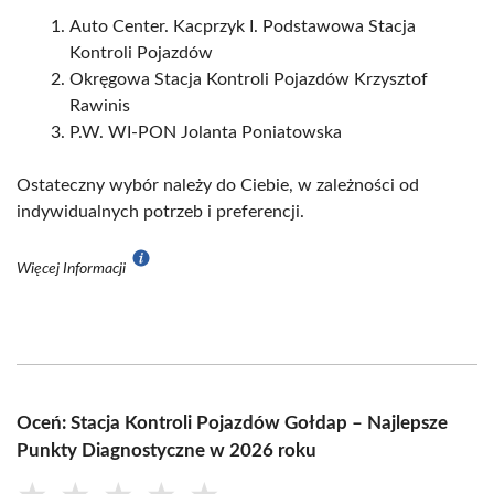
Auto Center. Kacprzyk I. Podstawowa Stacja
Kontroli Pojazdów
Okręgowa Stacja Kontroli Pojazdów Krzysztof
Rawinis
P.W. WI-PON Jolanta Poniatowska
Ostateczny wybór należy do Ciebie, w zależności od
indywidualnych potrzeb i preferencji.
Więcej Informacji
Oceń: Stacja Kontroli Pojazdów Gołdap – Najlepsze
Punkty Diagnostyczne w 2026 roku