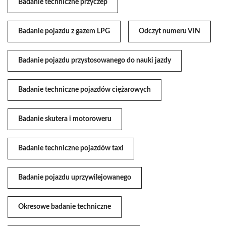
Badanie techniczne przyczep
Badanie pojazdu z gazem LPG
Odczyt numeru VIN
Badanie pojazdu przystosowanego do nauki jazdy
Badanie techniczne pojazdów ciężarowych
Badanie skutera i motoroweru
Badanie techniczne pojazdów taxi
Badanie pojazdu uprzywilejowanego
Okresowe badanie techniczne