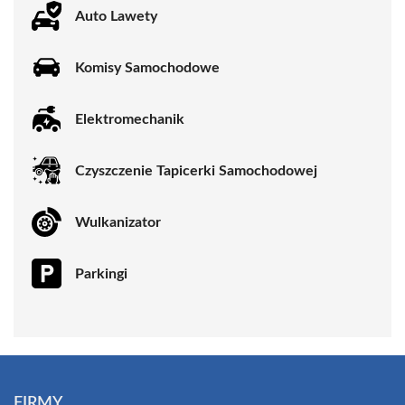
Auto Lawety
Komisy Samochodowe
Elektromechanik
Czyszczenie Tapicerki Samochodowej
Wulkanizator
Parkingi
FIRMY