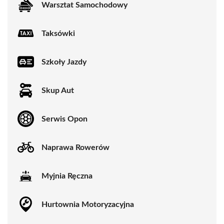
Warsztat Samochodowy
Taksówki
Szkoły Jazdy
Skup Aut
Serwis Opon
Naprawa Rowerów
Myjnia Ręczna
Hurtownia Motoryzacyjna