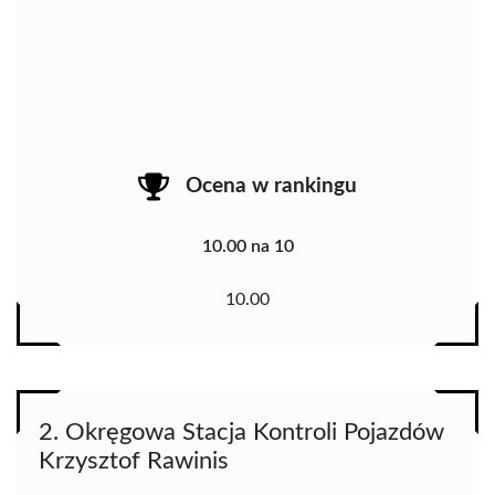
Ocena w rankingu
10.00 na 10
10.00
2. Okręgowa Stacja Kontroli Pojazdów
Krzysztof Rawinis