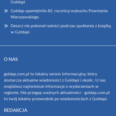
Gołdapi
Gołdap upamiętniła 82. rocznicę wybuchu Powstania
Warszawskiego
Deszcz nie pokonał radości podczas spotkania z książką
w Gołdapi
O NAS
goldap.com.pl to lokalny serwis informacyjny, który
dostarcza aktualne wiadomości z Gołdapi i okolic. U nas
znajdziesz najświeższe informacje o wydarzeniach w
regionie. Nie przegap ważnych aktualności - goldap.com.pl
to twój lokalny przewodnik po wiadomościach z Gołdapi.
REDAKCJA