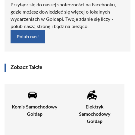
Przyłącz się do naszej społeczności na Facebooku,
gdzie możesz dowiedzieć się więcej o lokalnych
wydarzeniach w Gołdapi. Twoje zdanie się liczy -
polub naszą stronę i bądź na bieżąco!
Polub nas!
Zobacz Także
Komis Samochodowy
Elektryk
Gołdap
Samochodowy
Gołdap