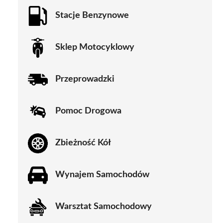
Stacje Benzynowe
Sklep Motocyklowy
Przeprowadzki
Pomoc Drogowa
Zbieżność Kół
Wynajem Samochodów
Warsztat Samochodowy