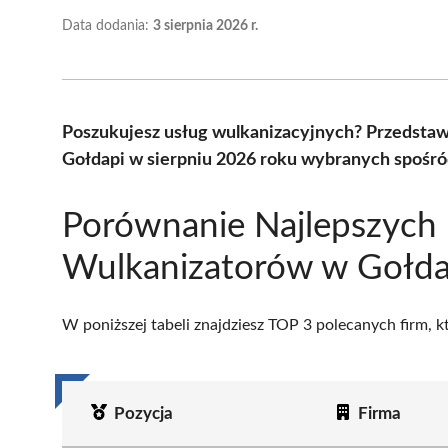
Data dodania:
3 sierpnia 2026 r.
Poszukujesz usług wulkanizacyjnych? Przedsta
Gołdapi w sierpniu 2026 roku wybranych spośród
Porównanie Najlepszych
Wulkanizatorów w Gołda
W poniższej tabeli znajdziesz TOP 3 polecanych firm, 
Pozycja
Firma