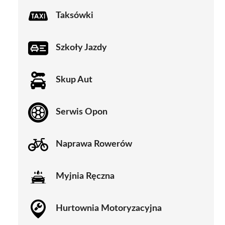
Taksówki
Szkoły Jazdy
Skup Aut
Serwis Opon
Naprawa Rowerów
Myjnia Ręczna
Hurtownia Motoryzacyjna