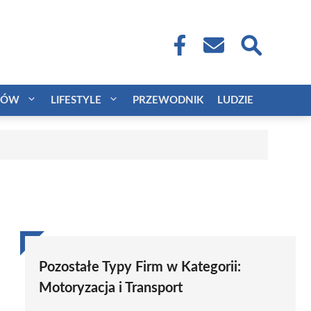
CÓW
LIFESTYLE
PRZEWODNIK
LUDZIE
Pozostałe Typy Firm w Kategorii:
Motoryzacja i Transport