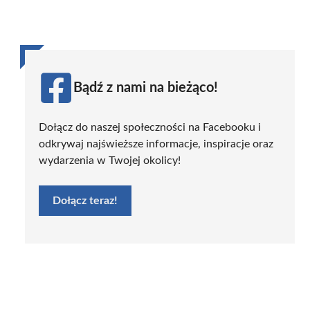
Bądź z nami na bieżąco!
Dołącz do naszej społeczności na Facebooku i
odkrywaj najświeższe informacje, inspiracje oraz
wydarzenia w Twojej okolicy!
Dołącz teraz!