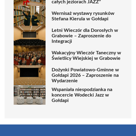
całych jeziorach JAZZ”
Wernisaż wystawy rysunków
Stefana Kierula w Gołdapi
Letni Wieczór dla Dorosłych w
Grabowie – Zaproszenie do
Integracji
Wakacyjny Wieczór Taneczny w
Świetlicy Wiejskiej w Grabowie
Dożynki Powiatowo-Gminne w
Gołdapi 2026 – Zaproszenie na
Wydarzenie
Wspaniała niespodzianka na
koncercie Wodecki Jazz w
Gołdapi