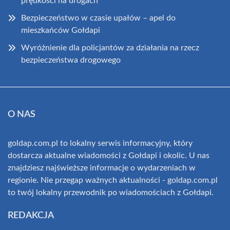
prędkości na drogach
Bezpieczeństwo w czasie upałów – apel do
mieszkańców Gołdapi
Wyróżnienie dla policjantów za działania na rzecz
bezpieczeństwa drogowego
O NAS
goldap.com.pl to lokalny serwis informacyjny, który
dostarcza aktualne wiadomości z Gołdapi i okolic. U nas
znajdziesz najświeższe informacje o wydarzeniach w
regionie. Nie przegap ważnych aktualności - goldap.com.pl
to twój lokalny przewodnik po wiadomościach z Gołdapi.
REDAKCJA