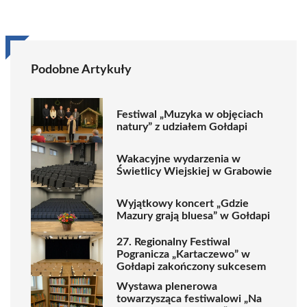
Podobne Artykuły
Festiwal „Muzyka w objęciach
natury” z udziałem Gołdapi
Wakacyjne wydarzenia w
Świetlicy Wiejskiej w Grabowie
Wyjątkowy koncert „Gdzie
Mazury grają bluesa” w Gołdapi
27. Regionalny Festiwal
Pogranicza „Kartaczewo” w
Gołdapi zakończony sukcesem
Wystawa plenerowa
towarzysząca festiwalowi „Na