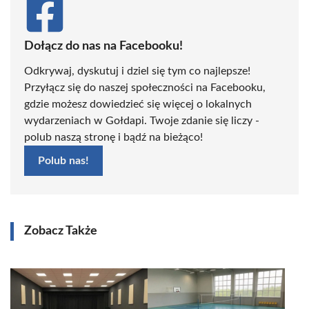
Dołącz do nas na Facebooku!
Odkrywaj, dyskutuj i dziel się tym co najlepsze!
Przyłącz się do naszej społeczności na Facebooku,
gdzie możesz dowiedzieć się więcej o lokalnych
wydarzeniach w Gołdapi. Twoje zdanie się liczy -
polub naszą stronę i bądź na bieżąco!
Polub nas!
Zobacz Także