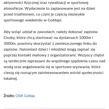
aktywności fizycznej oraz rywalizacji w sportowej
atmosferze. Wydarzenie to zaplanowane jest na dzień
przed triathlonem, co czyni je częścią niezwykle
sportowego weekendu w Gołdapi.
Aby wziąć udział w zawodach, należy dokonać zapisów.
Osoby, które chcą startować na dystansach 1000m i
3000m, powinny skorzystać z zamieszczonego linku do
zapisów. Natomiast dzieci i młodzież mogą zapisać się
poprzez kontakt mailowy z organizatorami. Wszyscy chętni
są serdecznie zapraszani do wspólnego spędzenia czasu nad
wodą oraz angażowania się w sportowe wyzwania, które
cieszą się rosnącym zainteresowaniem wśród społeczności
lokalnej.
Źródło:
OSiR Gołdap