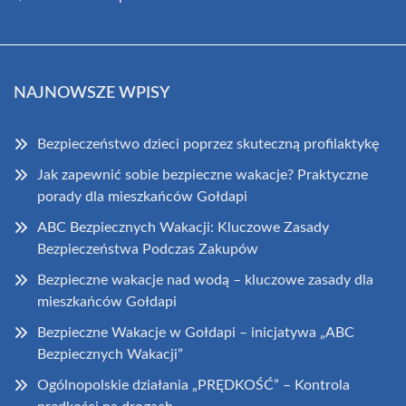
NAJNOWSZE WPISY
Bezpieczeństwo dzieci poprzez skuteczną profilaktykę
Jak zapewnić sobie bezpieczne wakacje? Praktyczne
porady dla mieszkańców Gołdapi
ABC Bezpiecznych Wakacji: Kluczowe Zasady
Bezpieczeństwa Podczas Zakupów
Bezpieczne wakacje nad wodą – kluczowe zasady dla
mieszkańców Gołdapi
Bezpieczne Wakacje w Gołdapi – inicjatywa „ABC
Bezpiecznych Wakacji”
Ogólnopolskie działania „PRĘDKOŚĆ” – Kontrola