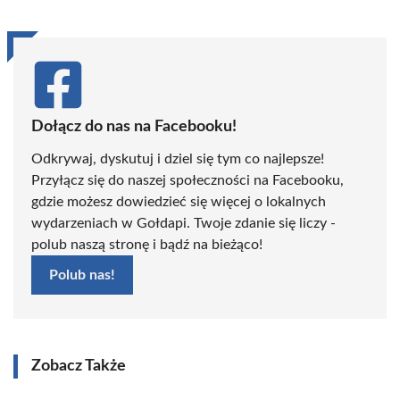
Dołącz do nas na Facebooku!
Odkrywaj, dyskutuj i dziel się tym co najlepsze!
Przyłącz się do naszej społeczności na Facebooku,
gdzie możesz dowiedzieć się więcej o lokalnych
wydarzeniach w Gołdapi. Twoje zdanie się liczy -
polub naszą stronę i bądź na bieżąco!
Polub nas!
Zobacz Także