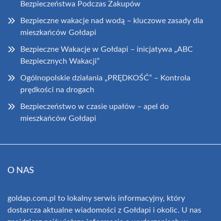
Bezpieczeństwa Podczas Zakupów
Bezpieczne wakacje nad wodą – kluczowe zasady dla
mieszkańców Gołdapi
Bezpieczne Wakacje w Gołdapi – inicjatywa „ABC
Bezpiecznych Wakacji”
Ogólnopolskie działania „PRĘDKOŚĆ” – Kontrola
prędkości na drogach
Bezpieczeństwo w czasie upałów – apel do
mieszkańców Gołdapi
O NAS
goldap.com.pl to lokalny serwis informacyjny, który
dostarcza aktualne wiadomości z Gołdapi i okolic. U nas