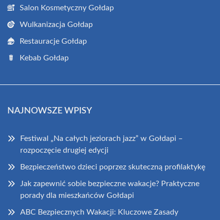
Salon Kosmetyczny Gołdap
Wulkanizacja Gołdap
Restauracje Gołdap
Kebab Gołdap
NAJNOWSZE WPISY
Festiwal „Na całych jeziorach jazz” w Gołdapi –
rozpoczęcie drugiej edycji
Bezpieczeństwo dzieci poprzez skuteczną profilaktykę
Jak zapewnić sobie bezpieczne wakacje? Praktyczne
porady dla mieszkańców Gołdapi
ABC Bezpiecznych Wakacji: Kluczowe Zasady