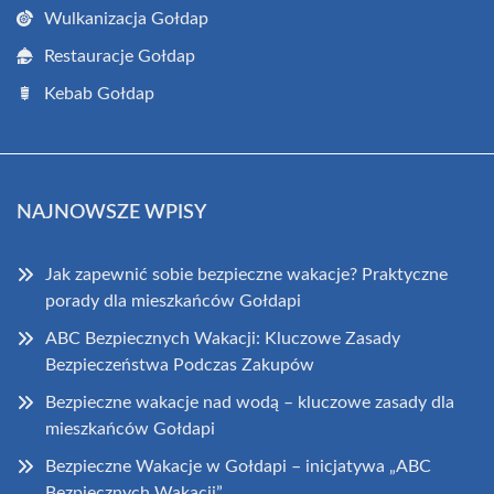
Wulkanizacja Gołdap
Restauracje Gołdap
Kebab Gołdap
NAJNOWSZE WPISY
Jak zapewnić sobie bezpieczne wakacje? Praktyczne
porady dla mieszkańców Gołdapi
ABC Bezpiecznych Wakacji: Kluczowe Zasady
Bezpieczeństwa Podczas Zakupów
Bezpieczne wakacje nad wodą – kluczowe zasady dla
mieszkańców Gołdapi
Bezpieczne Wakacje w Gołdapi – inicjatywa „ABC
Bezpiecznych Wakacji”