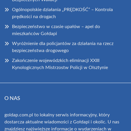
Ogólnopolskie działania „PRĘDKOŚĆ” – Kontrola
prędkości na drogach
Bezpieczeństwo w czasie upałów – apel do
mieszkańców Gołdapi
Wyróżnienie dla policjantów za działania na rzecz
bezpieczeństwa drogowego
Zakończenie wojewódzkich eliminacji XXIII
Kynologicznych Mistrzostw Policji w Olsztynie
O NAS
goldap.com.pl to lokalny serwis informacyjny, który
dostarcza aktualne wiadomości z Gołdapi i okolic. U nas
znajdziesz najświeższe informacje o wydarzeniach w