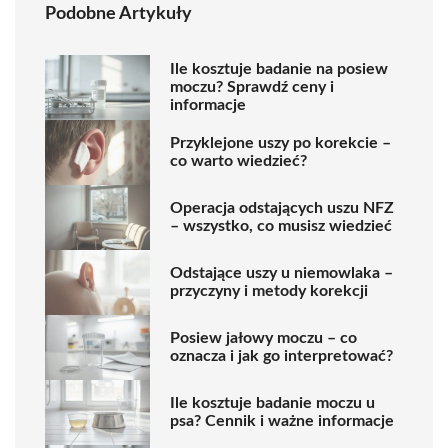
Podobne Artykuły
Ile kosztuje badanie na posiew
moczu? Sprawdź ceny i
informacje
Przyklejone uszy po korekcie –
co warto wiedzieć?
Operacja odstających uszu NFZ
– wszystko, co musisz wiedzieć
Odstające uszy u niemowlaka –
przyczyny i metody korekcji
Posiew jałowy moczu – co
oznacza i jak go interpretować?
Ile kosztuje badanie moczu u
psa? Cennik i ważne informacje