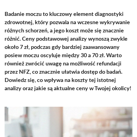
Badanie moczu to kluczowy element diagnostyki
zdrowotnej, który pozwala na wczesne wykrywanie
różnych schorzeń, a jego koszt może się znacznie
różnić. Ceny podstawowej analizy wynoszą zwykle
około 7 zł, podczas gdy bardziej zaawansowany
posiew moczu oscyluje między 30 a 70 zł. Warto
również zwrócić uwagę na możliwość refundacji
przez NFZ, co znacznie ułatwia dostęp do badań.
Dowiedz się, co wpływa na koszty tej istotnej
analizy oraz jakie są aktualne ceny w Twojej okolicy!