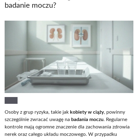
badanie moczu?
Osoby z grup ryzyka, takie jak
kobiety w ciąży
, powinny
szczególnie zwracać uwagę na
badania moczu
. Regularne
kontrole mają ogromne znaczenie dla zachowania zdrowia
nerek oraz całego układu moczowego. W przypadku