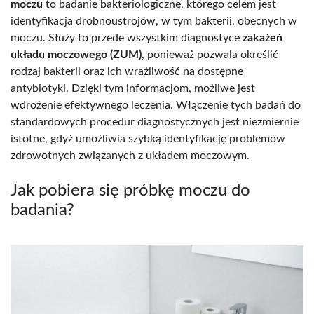
moczu
to badanie bakteriologiczne, którego celem jest
identyfikacja drobnoustrojów, w tym bakterii, obecnych w
moczu. Służy to przede wszystkim diagnostyce
zakażeń
układu moczowego (ZUM)
, ponieważ pozwala określić
rodzaj bakterii oraz ich wrażliwość na dostępne
antybiotyki. Dzięki tym informacjom, możliwe jest
wdrożenie efektywnego leczenia. Włączenie tych badań do
standardowych procedur diagnostycznych jest niezmiernie
istotne, gdyż umożliwia szybką identyfikację problemów
zdrowotnych związanych z układem moczowym.
Jak pobiera się próbkę moczu do
badania?