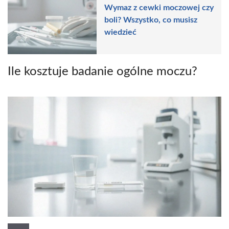
Wymaz z cewki moczowej czy
boli? Wszystko, co musisz
wiedzieć
Ile kosztuje badanie ogólne moczu?