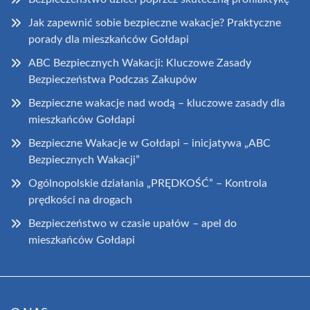
Jak zapewnić sobie bezpieczne wakacje? Praktyczne
porady dla mieszkańców Gołdapi
ABC Bezpiecznych Wakacji: Kluczowe Zasady
Bezpieczeństwa Podczas Zakupów
Bezpieczne wakacje nad wodą – kluczowe zasady dla
mieszkańców Gołdapi
Bezpieczne Wakacje w Gołdapi – inicjatywa „ABC
Bezpiecznych Wakacji”
Ogólnopolskie działania „PRĘDKOŚĆ” – Kontrola
prędkości na drogach
Bezpieczeństwo w czasie upałów – apel do
mieszkańców Gołdapi