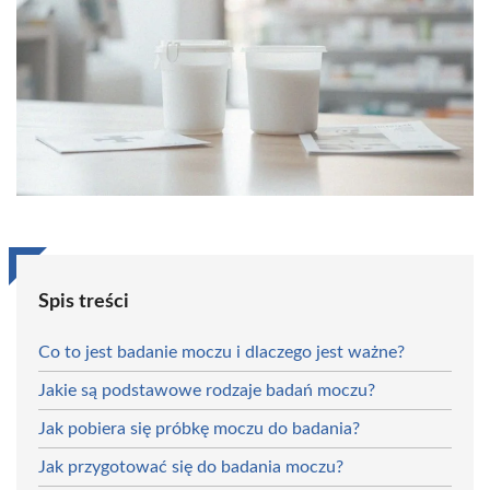
Spis treści
Co to jest badanie moczu i dlaczego jest ważne?
Jakie są podstawowe rodzaje badań moczu?
Jak pobiera się próbkę moczu do badania?
Jak przygotować się do badania moczu?