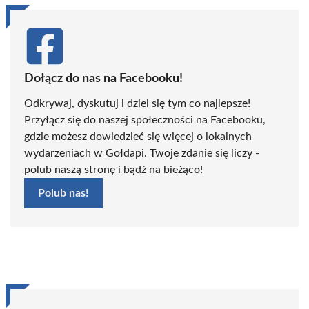
Dołącz do nas na Facebooku!
Odkrywaj, dyskutuj i dziel się tym co najlepsze!
Przyłącz się do naszej społeczności na Facebooku,
gdzie możesz dowiedzieć się więcej o lokalnych
wydarzeniach w Gołdapi. Twoje zdanie się liczy -
polub naszą stronę i bądź na bieżąco!
Polub nas!