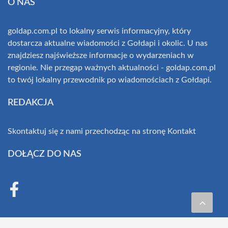
O NAS
goldap.com.pl to lokalny serwis informacyjny, który
dostarcza aktualne wiadomości z Gołdapi i okolic. U nas
znajdziesz najświeższe informacje o wydarzeniach w
regionie. Nie przegap ważnych aktualności - goldap.com.pl
to twój lokalny przewodnik po wiadomościach z Gołdapi.
REDAKCJA
Skontaktuj się z nami przechodząc na stronę
Kontakt
DOŁĄCZ DO NAS