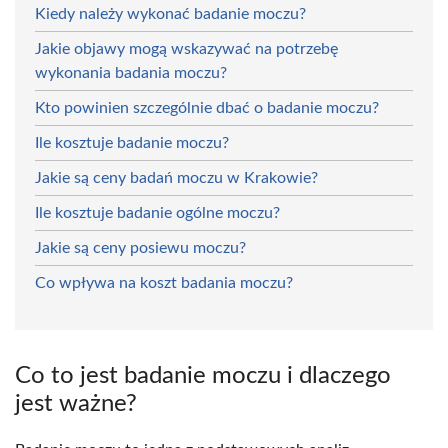
Kiedy należy wykonać badanie moczu?
Jakie objawy mogą wskazywać na potrzebę
wykonania badania moczu?
Kto powinien szczególnie dbać o badanie moczu?
Ile kosztuje badanie moczu?
Jakie są ceny badań moczu w Krakowie?
Ile kosztuje badanie ogólne moczu?
Jakie są ceny posiewu moczu?
Co wpływa na koszt badania moczu?
Co to jest badanie moczu i dlaczego
jest ważne?