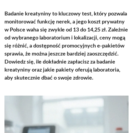
Badanie kreatyniny to kluczowy test, który pozwala
monitorować funkcję nerek, a jego koszt prywatny
w Polsce waha się zwykle od 13 do 14,25 zł. Zależnie
od wybranego laboratorium i lokalizacji, ceny mogą
się różnić, a dostępność promocyjnych e-pakietów
sprawia, że można jeszcze bardziej zaoszczędzić.
Dowiedz się, ile dokładnie zapłacisz za badanie
kreatyniny oraz jakie pakiety oferują laboratoria,
aby skutecznie dbać o swoje zdrowie.