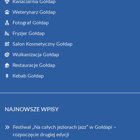
Kwiaciarnia Gołdap
Weterynarz Gołdap
Fotograf Gołdap
Fryzjer Gołdap
Salon Kosmetyczny Gołdap
Wulkanizacja Gołdap
Restauracje Gołdap
Kebab Gołdap
NAJNOWSZE WPISY
Festiwal „Na całych jeziorach jazz” w Gołdapi –
rozpoczęcie drugiej edycji