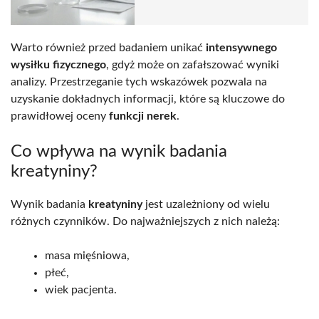
Warto również przed badaniem unikać
intensywnego
wysiłku fizycznego
, gdyż może on zafałszować wyniki
analizy. Przestrzeganie tych wskazówek pozwala na
uzyskanie dokładnych informacji, które są kluczowe do
prawidłowej oceny
funkcji nerek
.
Co wpływa na wynik badania
kreatyniny?
Wynik badania
kreatyniny
jest uzależniony od wielu
różnych czynników. Do najważniejszych z nich należą:
masa mięśniowa,
płeć,
wiek pacjenta.