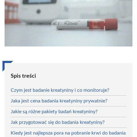
Spis treści
Czym jest badanie kreatyniny i co monitoruje?
Jaka jest cena badania kreatyniny prywatnie?
Jakie są różne pakiety badań kreatyniny?
Jak przygotować się do badania kreatyniny?
Kiedy jest najlepsza pora na pobranie krwi do badania