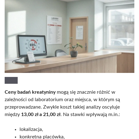
Ceny badań kreatyniny
mogą się znacznie różnić w
zależności od laboratorium oraz miejsca, w którym są
przeprowadzane. Zwykle koszt takiej analizy oscyluje
między
13,00 zł a 21,00 zł
. Na stawki wpływają m.in.:
lokalizacja,
konkretna placówka,