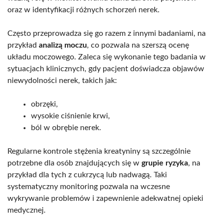
oraz w identyfikacji różnych schorzeń nerek.
Często przeprowadza się go razem z innymi badaniami, na
przykład
analizą moczu
, co pozwala na szerszą ocenę
układu moczowego. Zaleca się wykonanie tego badania w
sytuacjach klinicznych, gdy pacjent doświadcza objawów
niewydolności nerek, takich jak:
obrzęki,
wysokie ciśnienie krwi,
ból w obrębie nerek.
Regularne kontrole stężenia kreatyniny są szczególnie
potrzebne dla osób znajdujących się w
grupie ryzyka
, na
przykład dla tych z cukrzycą lub nadwagą. Taki
systematyczny monitoring pozwala na wczesne
wykrywanie problemów i zapewnienie adekwatnej opieki
medycznej.