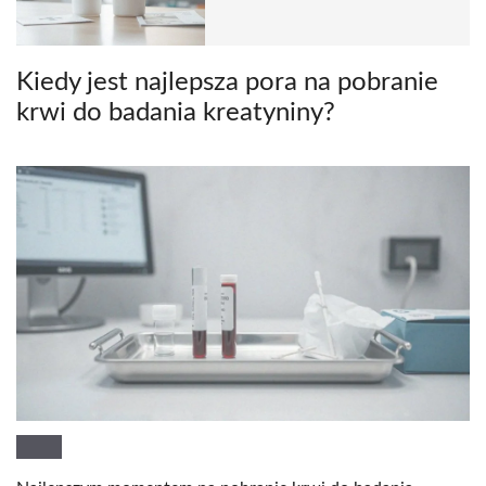
Kiedy jest najlepsza pora na pobranie
krwi do badania kreatyniny?