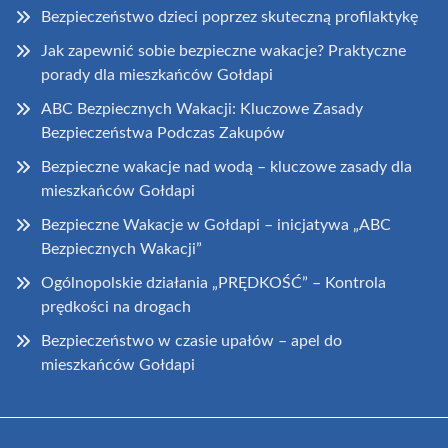
Bezpieczeństwo dzieci poprzez skuteczną profilaktykę
Jak zapewnić sobie bezpieczne wakacje? Praktyczne
porady dla mieszkańców Gołdapi
ABC Bezpiecznych Wakacji: Kluczowe Zasady
Bezpieczeństwa Podczas Zakupów
Bezpieczne wakacje nad wodą – kluczowe zasady dla
mieszkańców Gołdapi
Bezpieczne Wakacje w Gołdapi – inicjatywa „ABC
Bezpiecznych Wakacji”
Ogólnopolskie działania „PRĘDKOŚĆ” – Kontrola
prędkości na drogach
Bezpieczeństwo w czasie upałów – apel do
mieszkańców Gołdapi