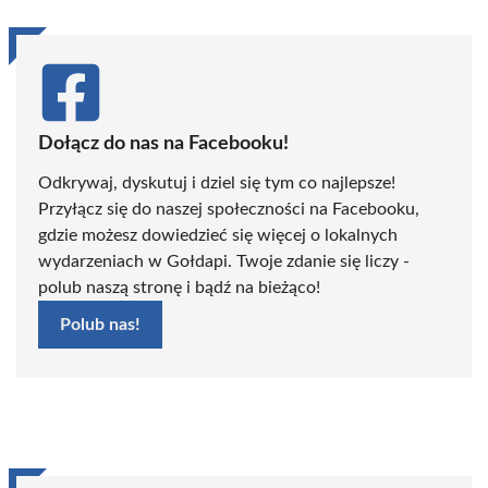
Dołącz do nas na Facebooku!
Odkrywaj, dyskutuj i dziel się tym co najlepsze!
Przyłącz się do naszej społeczności na Facebooku,
gdzie możesz dowiedzieć się więcej o lokalnych
wydarzeniach w Gołdapi. Twoje zdanie się liczy -
polub naszą stronę i bądź na bieżąco!
Polub nas!