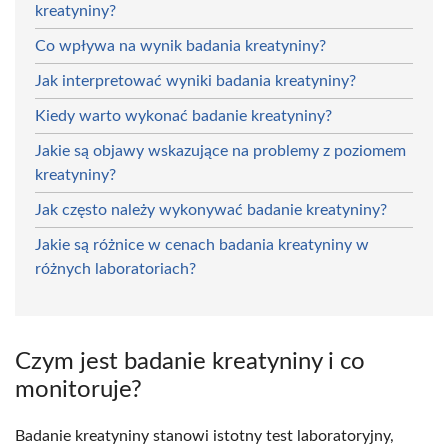
kreatyniny?
Co wpływa na wynik badania kreatyniny?
Jak interpretować wyniki badania kreatyniny?
Kiedy warto wykonać badanie kreatyniny?
Jakie są objawy wskazujące na problemy z poziomem
kreatyniny?
Jak często należy wykonywać badanie kreatyniny?
Jakie są różnice w cenach badania kreatyniny w
różnych laboratoriach?
Czym jest badanie kreatyniny i co
monitoruje?
Badanie kreatyniny stanowi istotny test laboratoryjny,