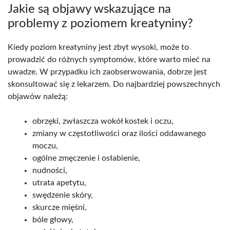
Jakie są objawy wskazujące na
problemy z poziomem kreatyniny?
Kiedy poziom kreatyniny jest zbyt wysoki, może to
prowadzić do różnych symptomów, które warto mieć na
uwadze. W przypadku ich zaobserwowania, dobrze jest
skonsultować się z lekarzem. Do najbardziej powszechnych
objawów należą:
obrzęki, zwłaszcza wokół kostek i oczu,
zmiany w częstotliwości oraz ilości oddawanego
moczu,
ogólne zmęczenie i osłabienie,
nudności,
utrata apetytu,
swędzenie skóry,
skurcze mięśni,
bóle głowy,