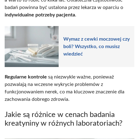
badań powinna być ustalona przez lekarza w oparciu o
indywidualne potrzeby pacjenta
.
Wymaz z cewki moczowej czy
boli? Wszystko, co musisz
wiedzieć
Regularne kontrole
są niezwykle ważne, ponieważ
pozwalają na wczesne wykrycie problemów z
funkcjonowaniem nerek, co ma kluczowe znaczenie dla
zachowania dobrego zdrowia.
Jakie są różnice w cenach badania
kreatyniny w różnych laboratoriach?