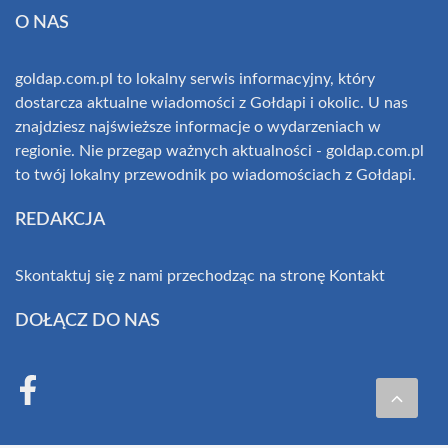
O NAS
goldap.com.pl to lokalny serwis informacyjny, który
dostarcza aktualne wiadomości z Gołdapi i okolic. U nas
znajdziesz najświeższe informacje o wydarzeniach w
regionie. Nie przegap ważnych aktualności - goldap.com.pl
to twój lokalny przewodnik po wiadomościach z Gołdapi.
REDAKCJA
Skontaktuj się z nami przechodząc na stronę
Kontakt
DOŁĄCZ DO NAS