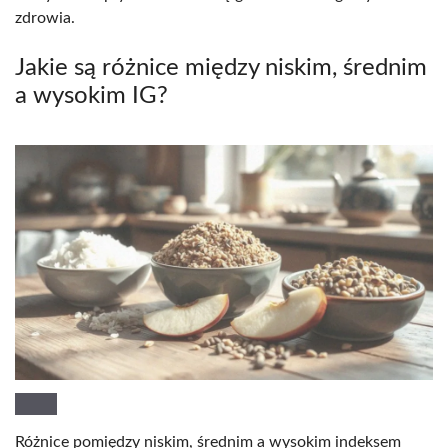
zdrowia.
Jakie są różnice między niskim, średnim
a wysokim IG?
Różnice pomiędzy niskim, średnim a wysokim indeksem