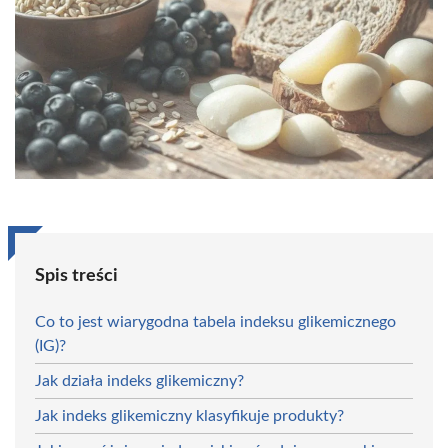
Spis treści
Co to jest wiarygodna tabela indeksu glikemicznego
(IG)?
Jak działa indeks glikemiczny?
Jak indeks glikemiczny klasyfikuje produkty?