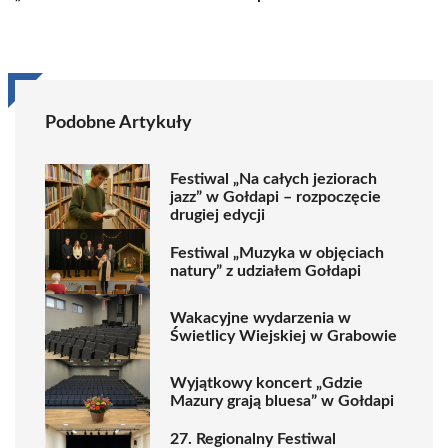
Podobne Artykuły
Festiwal „Na całych jeziorach
jazz” w Gołdapi – rozpoczęcie
drugiej edycji
Festiwal „Muzyka w objęciach
natury” z udziałem Gołdapi
Wakacyjne wydarzenia w
Świetlicy Wiejskiej w Grabowie
Wyjątkowy koncert „Gdzie
Mazury grają bluesa” w Gołdapi
27. Regionalny Festiwal