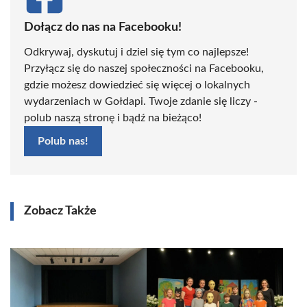
Dołącz do nas na Facebooku!
Odkrywaj, dyskutuj i dziel się tym co najlepsze!
Przyłącz się do naszej społeczności na Facebooku,
gdzie możesz dowiedzieć się więcej o lokalnych
wydarzeniach w Gołdapi. Twoje zdanie się liczy -
polub naszą stronę i bądź na bieżąco!
Polub nas!
Zobacz Także