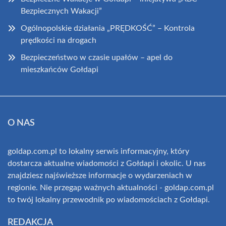
Bezpiecznych Wakacji”
Ogólnopolskie działania „PRĘDKOŚĆ” – Kontrola
prędkości na drogach
Bezpieczeństwo w czasie upałów – apel do
mieszkańców Gołdapi
O NAS
goldap.com.pl to lokalny serwis informacyjny, który
dostarcza aktualne wiadomości z Gołdapi i okolic. U nas
znajdziesz najświeższe informacje o wydarzeniach w
regionie. Nie przegap ważnych aktualności - goldap.com.pl
to twój lokalny przewodnik po wiadomościach z Gołdapi.
REDAKCJA