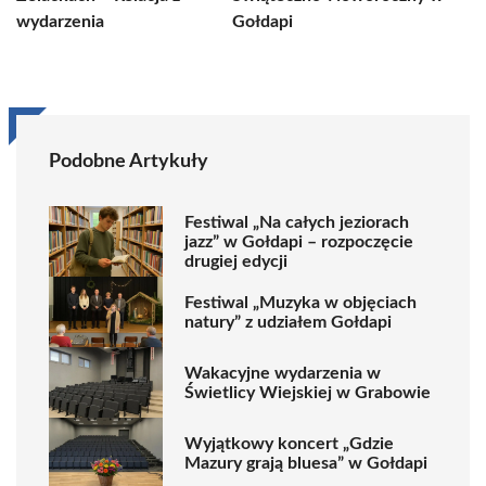
wydarzenia
Gołdapi
Podobne Artykuły
Festiwal „Na całych jeziorach
jazz” w Gołdapi – rozpoczęcie
drugiej edycji
Festiwal „Muzyka w objęciach
natury” z udziałem Gołdapi
Wakacyjne wydarzenia w
Świetlicy Wiejskiej w Grabowie
Wyjątkowy koncert „Gdzie
Mazury grają bluesa” w Gołdapi