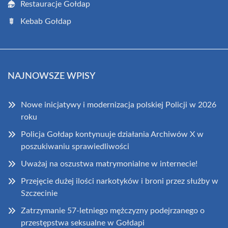
Restauracje Gołdap
Kebab Gołdap
NAJNOWSZE WPISY
Nowe inicjatywy i modernizacja polskiej Policji w 2026
roku
Policja Gołdap kontynuuje działania Archiwów X w
poszukiwaniu sprawiedliwości
Uważaj na oszustwa matrymonialne w internecie!
Przejęcie dużej ilości narkotyków i broni przez służby w
Szczecinie
Zatrzymanie 57-letniego mężczyzny podejrzanego o
przestępstwa seksualne w Gołdapi