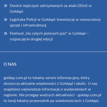
Dwóch mężczyzn zatrzymanych za ataki DDoS w
Gołdapi
Logistyka Policji w Gołdapi: Inwestycje w nowoczesny
sprzęt i infrastrukturę
Festiwal „Na całych jeziorach jazz” w Gołdapi –
rozpoczęcie drugiej edycji
O NAS
goldap.com.pl to lokalny serwis informacyjny, który
dostarcza aktualne wiadomości z Gołdapi i okolic. U nas
znajdziesz najświeższe informacje o wydarzeniach w
regionie. Nie przegap ważnych aktualności - goldap.com.pl
to twój lokalny przewodnik po wiadomościach z Gołdapi.