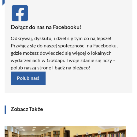
Dołącz do nas na Facebooku!
Odkrywaj, dyskutuj i dziel się tym co najlepsze!
Przyłącz się do naszej społeczności na Facebooku,
gdzie możesz dowiedzieć się więcej o lokalnych
wydarzeniach w Gołdapi. Twoje zdanie się liczy -
polub naszą stronę i bądź na bieżąco!
Polub nas!
Zobacz Także