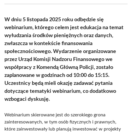
(Twitter)
W dniu 5 listopada 2025 roku odbędzie się
webinarium, którego celem jest edukacja na temat
wyłudzania środków pieniężnych oraz danych,
zwłaszcza w kontekście finansowania
społecznościowego. Wydarzenie organizowane
przez Urząd Komisji Nadzoru Finansowego we
współpracy z Komendą Główną Policji, zostało
zaplanowane w godzinach od 10:00 do 15:15.
Uczestnicy będą mieli okazję zadawać pytania
dotyczące tematyki webinarium, co dodatkowo
wzbogaci dyskusję.
Webinarium skierowane jest do szerokiego grona
zainteresowanych, w tym osób fizycznych i prawnych,
które zainwestowały lub planują inwestować w projekty