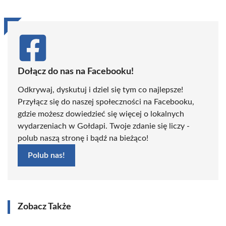
Dołącz do nas na Facebooku!
Odkrywaj, dyskutuj i dziel się tym co najlepsze!
Przyłącz się do naszej społeczności na Facebooku,
gdzie możesz dowiedzieć się więcej o lokalnych
wydarzeniach w Gołdapi. Twoje zdanie się liczy -
polub naszą stronę i bądź na bieżąco!
Polub nas!
Zobacz Także