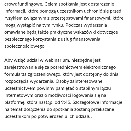
crowdfundingowe. Celem spotkania jest dostarczenie
informacji, które pomogą uczestnikom uchronić się przed
ryzykiem związanym z przestępstwami finansowymi, które
mogą wystąpić na tym rynku. Podczas wydarzenia
omawiane będą także praktyczne wskazówki dotyczące
bezpiecznego korzystania z usług finansowania
społecznościowego.
Aby wziąć udział w webinarium, niezbędne jest
zarejestrowanie się za pośrednictwem elektronicznego
formularza zgłoszeniowego, który jest dostępny do dnia
rozpoczęcia wydarzenia. Osoby zainteresowane
uczestnictwem powinny pamiętać o stabilnym łączu
internetowym oraz o możliwości logowania się na
platformę, która nastąpi od 9:45. Szczegółowe informacje
na temat dołączenia do spotkania zostaną przekazane
uczestnikom po potwierdzeniu ich udziału.