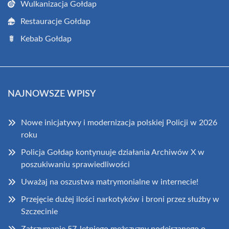
Wulkanizacja Gołdap
Restauracje Gołdap
Kebab Gołdap
NAJNOWSZE WPISY
Nowe inicjatywy i modernizacja polskiej Policji w 2026
roku
Policja Gołdap kontynuuje działania Archiwów X w
poszukiwaniu sprawiedliwości
Uważaj na oszustwa matrymonialne w internecie!
Przejęcie dużej ilości narkotyków i broni przez służby w
Szczecinie