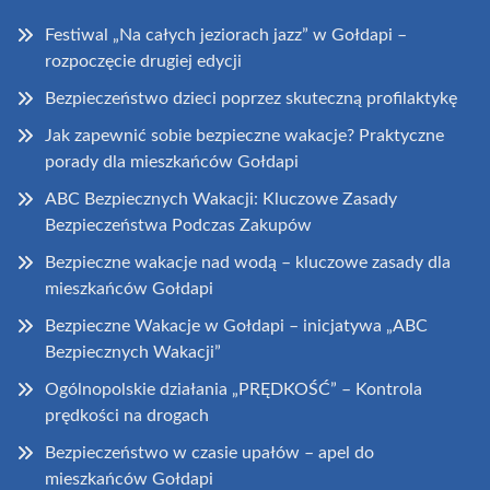
Festiwal „Na całych jeziorach jazz” w Gołdapi –
rozpoczęcie drugiej edycji
Bezpieczeństwo dzieci poprzez skuteczną profilaktykę
Jak zapewnić sobie bezpieczne wakacje? Praktyczne
porady dla mieszkańców Gołdapi
ABC Bezpiecznych Wakacji: Kluczowe Zasady
Bezpieczeństwa Podczas Zakupów
Bezpieczne wakacje nad wodą – kluczowe zasady dla
mieszkańców Gołdapi
Bezpieczne Wakacje w Gołdapi – inicjatywa „ABC
Bezpiecznych Wakacji”
Ogólnopolskie działania „PRĘDKOŚĆ” – Kontrola
prędkości na drogach
Bezpieczeństwo w czasie upałów – apel do
mieszkańców Gołdapi