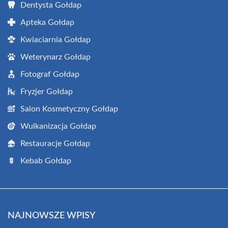
Dentysta Gołdap
Apteka Gołdap
Kwiaciarnia Gołdap
Weterynarz Gołdap
Fotograf Gołdap
Fryzjer Gołdap
Salon Kosmetyczny Gołdap
Wulkanizacja Gołdap
Restauracje Gołdap
Kebab Gołdap
NAJNOWSZE WPISY