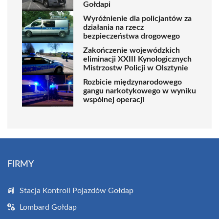
Gołdapi
Wyróżnienie dla policjantów za
działania na rzecz
bezpieczeństwa drogowego
Zakończenie wojewódzkich
eliminacji XXIII Kynologicznych
Mistrzostw Policji w Olsztynie
Rozbicie międzynarodowego
gangu narkotykowego w wyniku
wspólnej operacji
FIRMY
Stacja Kontroli Pojazdów Gołdap
Lombard Gołdap