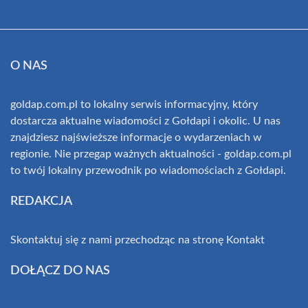
O NAS
goldap.com.pl to lokalny serwis informacyjny, który
dostarcza aktualne wiadomości z Gołdapi i okolic. U nas
znajdziesz najświeższe informacje o wydarzeniach w
regionie. Nie przegap ważnych aktualności - goldap.com.pl
to twój lokalny przewodnik po wiadomościach z Gołdapi.
REDAKCJA
Skontaktuj się z nami przechodząc na stronę
Kontakt
DOŁĄCZ DO NAS