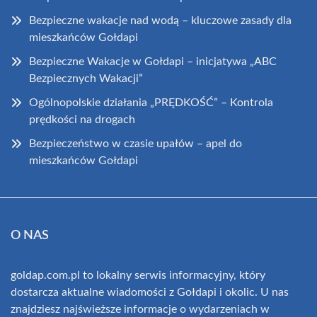
Bezpieczne wakacje nad wodą – kluczowe zasady dla
mieszkańców Gołdapi
Bezpieczne Wakacje w Gołdapi – inicjatywa „ABC
Bezpiecznych Wakacji”
Ogólnopolskie działania „PRĘDKOŚĆ” – Kontrola
prędkości na drogach
Bezpieczeństwo w czasie upałów – apel do
mieszkańców Gołdapi
O NAS
goldap.com.pl to lokalny serwis informacyjny, który
dostarcza aktualne wiadomości z Gołdapi i okolic. U nas
znajdziesz najświeższe informacje o wydarzeniach w