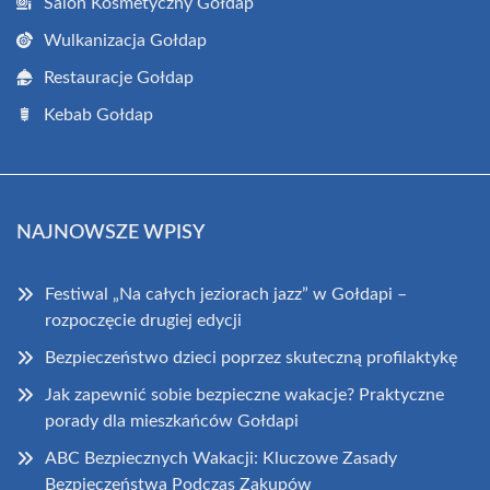
Salon Kosmetyczny Gołdap
Wulkanizacja Gołdap
Restauracje Gołdap
Kebab Gołdap
NAJNOWSZE WPISY
Festiwal „Na całych jeziorach jazz” w Gołdapi –
rozpoczęcie drugiej edycji
Bezpieczeństwo dzieci poprzez skuteczną profilaktykę
Jak zapewnić sobie bezpieczne wakacje? Praktyczne
porady dla mieszkańców Gołdapi
ABC Bezpiecznych Wakacji: Kluczowe Zasady
Bezpieczeństwa Podczas Zakupów