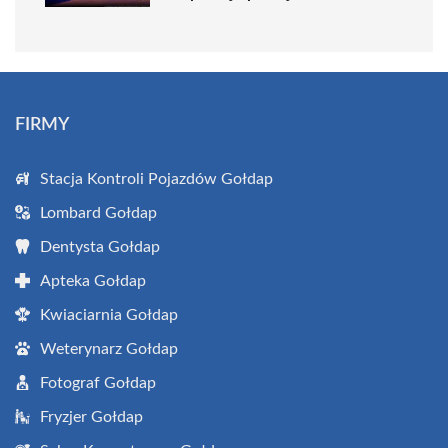
FIRMY
Stacja Kontroli Pojazdów Gołdap
Lombard Gołdap
Dentysta Gołdap
Apteka Gołdap
Kwiaciarnia Gołdap
Weterynarz Gołdap
Fotograf Gołdap
Fryzjer Gołdap