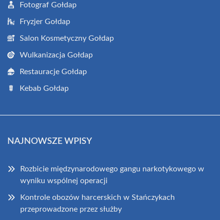
Fotograf Gołdap
Fryzjer Gołdap
Salon Kosmetyczny Gołdap
Wulkanizacja Gołdap
Restauracje Gołdap
Kebab Gołdap
NAJNOWSZE WPISY
Rozbicie międzynarodowego gangu narkotykowego w
wyniku wspólnej operacji
Kontrole obozów harcerskich w Stańczykach
przeprowadzone przez służby