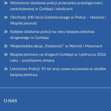
Wzmożone działania policji przeciwko przestępczości
narkotykowej w Gołdapi i okolicach
Obchody 100-lecia Dzielnicowego w Policji – Historia i
Współczesność
Kolejne działania policji na rzecz bezpieczeństwa
drogowego w Gołdapi
Wojewódzka akcja „Trzeźwość” w Warmii i Mazurach
Bezpieczeństwo na drogach Gołdapi w I półroczu 2026
roku – pozytywne zmiany
Lotnictwo Policji: 95 lat oraz nowe wyzwania w służbie
bezpieczeństwa
O NAS