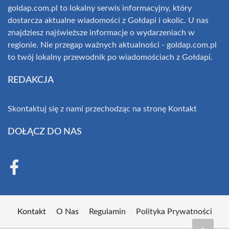
goldap.com.pl to lokalny serwis informacyjny, który
dostarcza aktualne wiadomości z Gołdapi i okolic. U nas
znajdziesz najświeższe informacje o wydarzeniach w
regionie. Nie przegap ważnych aktualności - goldap.com.pl
to twój lokalny przewodnik po wiadomościach z Gołdapi.
REDAKCJA
Skontaktuj się z nami przechodząc na stronę
Kontakt
DOŁĄCZ DO NAS
Kontakt
O Nas
Regulamin
Polityka Prywatności