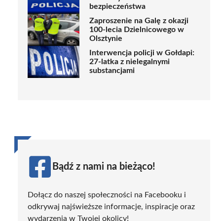
bezpieczeństwa
Zaproszenie na Galę z okazji
100-lecia Dzielnicowego w
Olsztynie
Interwencja policji w Gołdapi:
27-latka z nielegalnymi
substancjami
Bądź z nami na bieżąco!
Dołącz do naszej społeczności na Facebooku i
odkrywaj najświeższe informacje, inspiracje oraz
wydarzenia w Twojej okolicy!