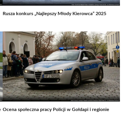
Rusza konkurs „Najlepszy Młody Kierowca” 2025
e
Ocena społeczna pracy Policji w Gołdapi i regionie