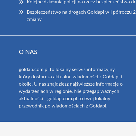
Kolejne działania policji na rzecz bezpieczeństwa
Bezpieczeństwo na drogach Gołdapi w I półroczu 
zmiany
O NAS
goldap.com.pl to lokalny serwis informacyjny,
który dostarcza aktualne wiadomości z Gołdapi i
okolic. U nas znajdziesz najświeższe informacje o
wydarzeniach w regionie. Nie przegap ważnych
aktualności - goldap.com.pl to twój lokalny
przewodnik po wiadomościach z Gołdapi.