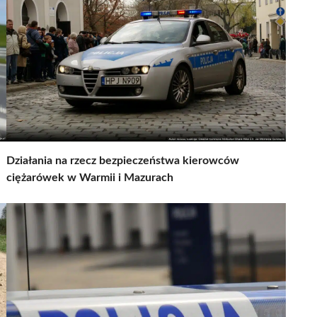
Działania na rzecz bezpieczeństwa kierowców
ciężarówek w Warmii i Mazurach