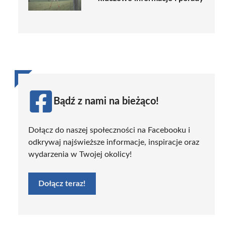
Bądź z nami na bieżąco!
Dołącz do naszej społeczności na Facebooku i
odkrywaj najświeższe informacje, inspiracje oraz
wydarzenia w Twojej okolicy!
Dołącz teraz!