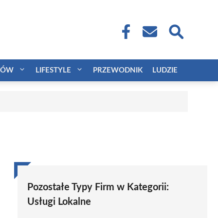
CÓW
LIFESTYLE
PRZEWODNIK
LUDZIE
Pozostałe Typy Firm w Kategorii:
Usługi Lokalne