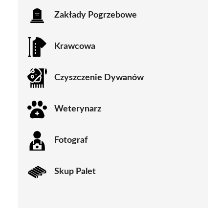
Zakłady Pogrzebowe
Krawcowa
Czyszczenie Dywanów
Weterynarz
Fotograf
Skup Palet