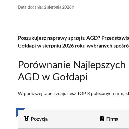
Data dodania:
2 sierpnia 2026 r.
Poszukujesz naprawy sprzętu AGD? Przedstawi
Gołdapi w sierpniu 2026 roku wybranych spośród
Porównanie Najlepszych
AGD w Gołdapi
W poniższej tabeli znajdziesz TOP 3 polecanych firm, 
Pozycja
Firma