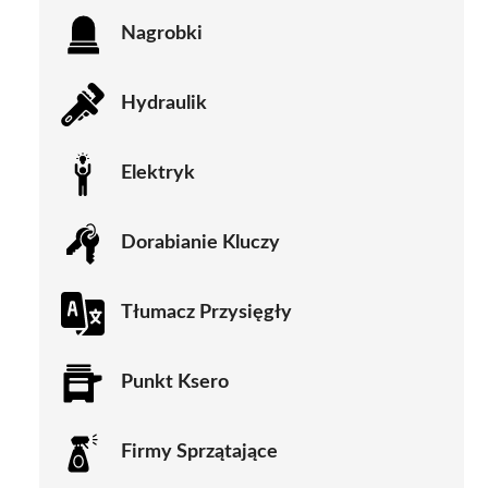
Nagrobki
Hydraulik
Elektryk
Dorabianie Kluczy
Tłumacz Przysięgły
Punkt Ksero
Firmy Sprzątające