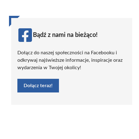
Bądź z nami na bieżąco!
Dołącz do naszej społeczności na Facebooku i
odkrywaj najświeższe informacje, inspiracje oraz
wydarzenia w Twojej okolicy!
Dołącz teraz!